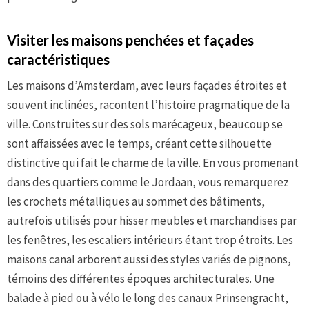
Visiter les maisons penchées et façades
caractéristiques
Les maisons d’Amsterdam, avec leurs façades étroites et
souvent inclinées, racontent l’histoire pragmatique de la
ville. Construites sur des sols marécageux, beaucoup se
sont affaissées avec le temps, créant cette silhouette
distinctive qui fait le charme de la ville. En vous promenant
dans des quartiers comme le Jordaan, vous remarquerez
les crochets métalliques au sommet des bâtiments,
autrefois utilisés pour hisser meubles et marchandises par
les fenêtres, les escaliers intérieurs étant trop étroits. Les
maisons canal arborent aussi des styles variés de pignons,
témoins des différentes époques architecturales. Une
balade à pied ou à vélo le long des canaux Prinsengracht,