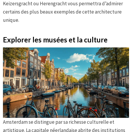
Keizersgracht ou Herengracht vous permettra d’admirer
certains des plus beaux exemples de cette architecture
unique.
Explorer les musées et la culture
Amsterdam se distingue par sa richesse culturelle et
artistique. La capitale néerlandaise abrite des institutions