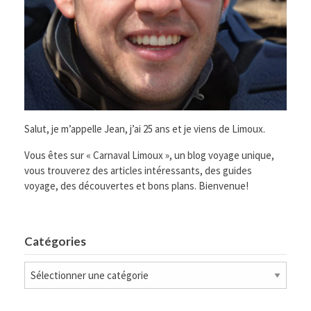
Salut, je m’appelle Jean, j’ai 25 ans et je viens de Limoux.
Vous êtes sur « Carnaval Limoux », un blog voyage unique,
vous trouverez des articles intéressants, des guides
voyage, des découvertes et bons plans. Bienvenue!
Catégories
Catégories