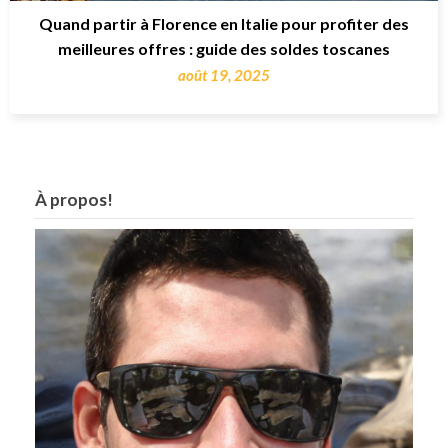
Quand partir à Florence en Italie pour profiter des
meilleures offres : guide des soldes toscanes
août 19, 2025
À propos!