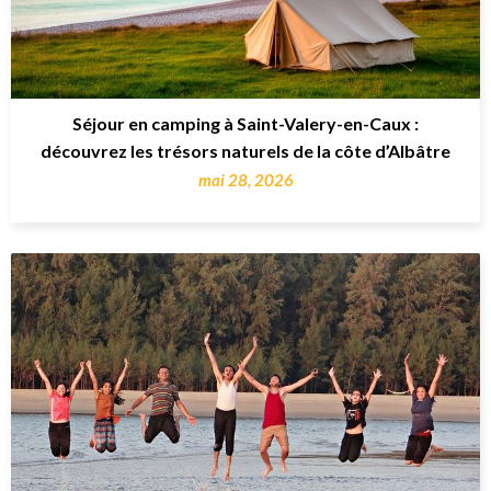
Séjour en camping à Saint-Valery-en-Caux :
découvrez les trésors naturels de la côte d’Albâtre
mai 28, 2026