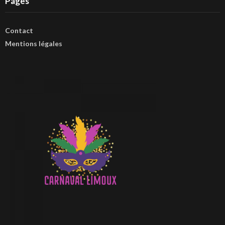
Pages
Contact
Mentions légales