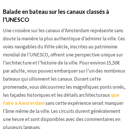
Balade en bateau sur les canaux classés à
l’UNESCO
Une croisière sur les canaux d’Amsterdam représente sans
doute la manière la plus authentique d’admirer la ville. Ces
voies navigables du XVIIe siècle, inscrites au patrimoine
mondial de l’UNESCO, offrent une perspective unique sur
l’architecture et l’histoire de la ville. Pour environ 15,50€
par adulte, vous pouvez embarquer sur l’un des nombreux
bateaux qui sillonnent les canaux. Durant cette
promenade, vous découvrirez les magnifiques ponts ornés,
les façades historiques et les détails architecturaux
que
faire à Amsterdam
sans cette expérience serait manquer
l’âme même de la ville. Les circuits durent généralement
une heure et sont disponibles avec des commentaires en
plusieurs langues.