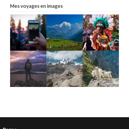
Mes voyages en images