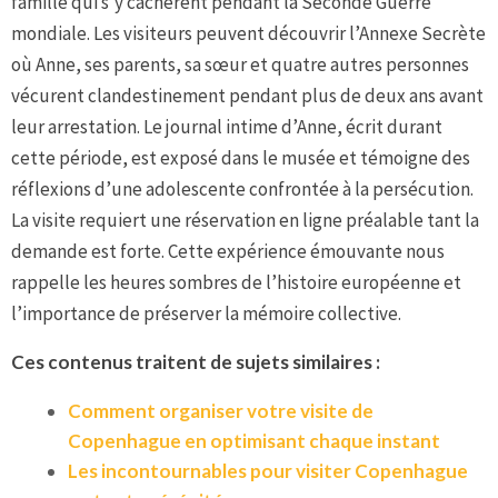
famille qui s’y cachèrent pendant la Seconde Guerre
mondiale. Les visiteurs peuvent découvrir l’Annexe Secrète
où Anne, ses parents, sa sœur et quatre autres personnes
vécurent clandestinement pendant plus de deux ans avant
leur arrestation. Le journal intime d’Anne, écrit durant
cette période, est exposé dans le musée et témoigne des
réflexions d’une adolescente confrontée à la persécution.
La visite requiert une réservation en ligne préalable tant la
demande est forte. Cette expérience émouvante nous
rappelle les heures sombres de l’histoire européenne et
l’importance de préserver la mémoire collective.
Ces contenus traitent de sujets similaires :
Comment organiser votre visite de
Copenhague en optimisant chaque instant
Les incontournables pour visiter Copenhague