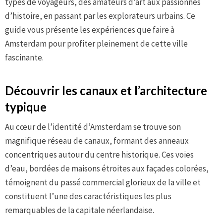
types de voyageurs, des amateurs d’art aux passionnés
d’histoire, en passant par les explorateurs urbains. Ce
guide vous présente les expériences que faire à
Amsterdam pour profiter pleinement de cette ville
fascinante.
Découvrir les canaux et l’architecture
typique
Au cœur de l’identité d’Amsterdam se trouve son
magnifique réseau de canaux, formant des anneaux
concentriques autour du centre historique. Ces voies
d’eau, bordées de maisons étroites aux façades colorées,
témoignent du passé commercial glorieux de la ville et
constituent l’une des caractéristiques les plus
remarquables de la capitale néerlandaise.