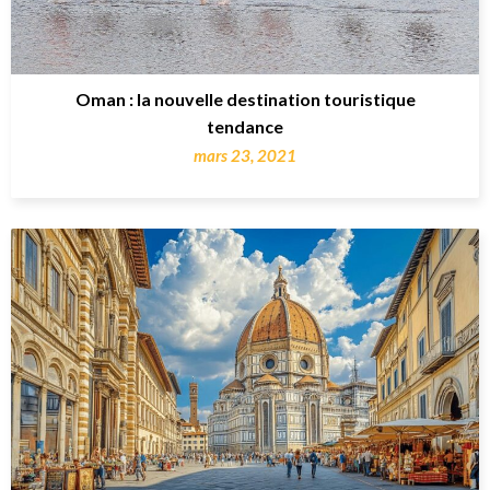
Oman : la nouvelle destination touristique
tendance
mars 23, 2021