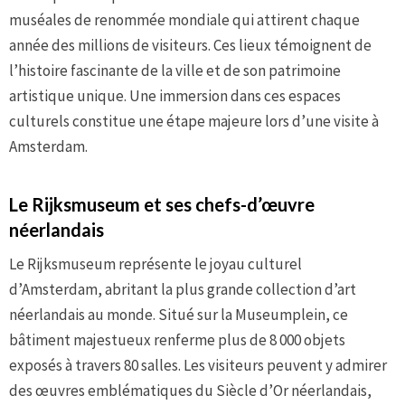
muséales de renommée mondiale qui attirent chaque
année des millions de visiteurs. Ces lieux témoignent de
l’histoire fascinante de la ville et de son patrimoine
artistique unique. Une immersion dans ces espaces
culturels constitue une étape majeure lors d’une visite à
Amsterdam.
Le Rijksmuseum et ses chefs-d’œuvre
néerlandais
Le Rijksmuseum représente le joyau culturel
d’Amsterdam, abritant la plus grande collection d’art
néerlandais au monde. Situé sur la Museumplein, ce
bâtiment majestueux renferme plus de 8 000 objets
exposés à travers 80 salles. Les visiteurs peuvent y admirer
des œuvres emblématiques du Siècle d’Or néerlandais,