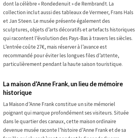
dont la célèbre « Rondedenuit » de Rembrandt. La
collection inclut aussi des tableaux de Vermeer, Frans Hals
et Jan Steen. Le musée présente également des
sculptures, objets d’arts décoratifs et artefacts historiques
qui racontent l’évolution des Pays-Bas à travers les siècles.
L’entrée coûte 27€, mais réserver à l’avance est
recommandé pour éviter les longues files d’attente,
particulièrement pendant la haute saison touristique.
La maison d’Anne Frank, un lieu de mémoire
historique
La Maison d’Anne Frank constitue un site mémoriel
poignant qui marque profondément ses visiteurs. Située
dans le quartier des canaux, cette maison ordinaire
devenue musée raconte l’histoire d’Anne Frank et de sa