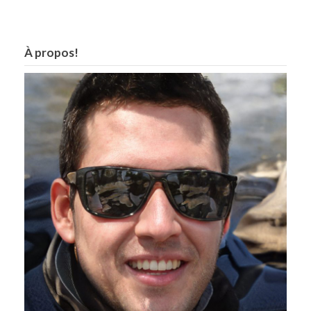
À propos!