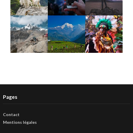
Pages
Contact
Mentions légales