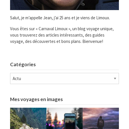
Salut, je m’appelle Jean, j’ai 25 ans et je viens de Limoux.
Vous êtes sur « Carnaval Limoux », un blog voyage unique,
vous trouverez des articles intéressants, des guides
voyage, des découvertes et bons plans. Bienvenue!
Catégories
Catégories
Mes voyages en images