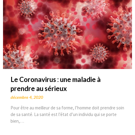
Le Coronavirus : une maladie à
prendre au sérieux
décembre 4, 2020
Pour être au meilleur de sa forme, l’homme doit prendre soin
de sa santé. La santé est l’état d’un individu qui se porte
bien,…